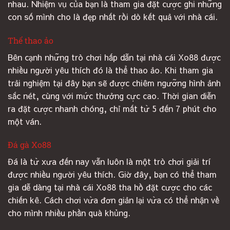
nhau. Nhiệm vụ của bạn là tham gia đặt cược ghi những
con số mình cho là đẹp nhất rồi dò kết quả với nhà cái.
Thể thao ảo
Bên cạnh những trò chơi hấp dẫn tại nhà cái Xo88 được
nhiều người yêu thích đó là thể thao ảo. Khi tham gia
trải nghiệm tại đây bạn sẽ được chiêm ngưỡng hình ảnh
sắc nét, cùng với mức thưởng cực cao. Thời gian diễn
ra đặt cược nhanh chóng, chỉ mất từ 5 đến 7 phút cho
một ván.
Đá gà Xo88
Đá là từ xưa đến nay vẫn luôn là một trò chơi giải trí
được nhiều người yêu thích. Giờ đây, bạn có thể tham
gia dễ dàng tại nhà cái Xo88 tha hồ đặt cược cho các
chiến kê. Cách chơi vừa đơn giản lại vừa có thể nhận về
cho mình nhiều phần quà khủng.