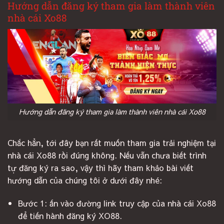
Hướng dẫn đăng ký tham gia làm thành viên
nhà cái Xo88
Hướng dẫn đăng ký tham gia làm thành viên nhà cái Xo88
Chắc hẳn, tới đây bạn rất muốn tham gia trải nghiệm tại
nhà cái Xo88 rồi đúng không. Nếu vẫn chưa biết trình
tự đăng ký ra sao, vậy thì hãy tham khảo bài viết
hướng dẫn của chúng tôi ở dưới đây nhé:
Bước 1: ấn vào đường link truy cập của nhà cái Xo88
để tiến hành đăng ký XO88.