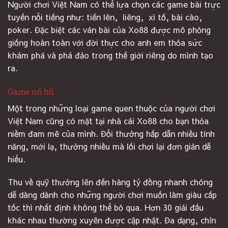
Người chơi Việt Nam có thể lựa chọn các game bài trực
tuyến nổi tiếng như: tiến lên, liêng, xì tố, bài cào,
poker. Đặc biệt các ván bài của Xo88 được mô phỏng
giống hoàn toàn với đời thực cho anh em thỏa sức
khám phá và phá đảo trong thế giới riêng do mình tạo
ra.
Game nổ hũ
Một trong những loại game quen thuộc của người chơi
Việt Nam cũng có mặt tại nhà cái Xo88 cho bạn thỏa
niềm đam mê của mình. Đổi thưởng hấp dẫn nhiều tính
năng, mới lạ, thưởng nhiều mà lối chơi lại đơn giản dễ
hiểu.
Thu về quỹ thưởng lên đến hàng tỷ đồng nhanh chóng
dễ dàng dành cho những người chơi muốn làm giàu cấp
tốc thì nhất định không thể bỏ qua. Hơn 30 giải đấu
khác nhau thường xuyên được cập nhật. Đa dạng, chỉn