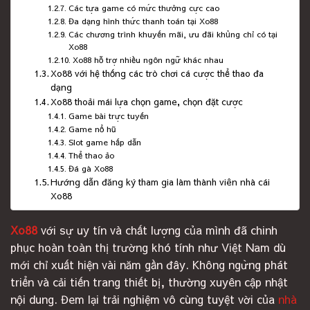
Các tựa game có mức thưởng cực cao
Đa dạng hình thức thanh toán tại Xo88
Các chương trình khuyến mãi, ưu đãi khủng chỉ có tại
Xo88
Xo88 hỗ trợ nhiều ngôn ngữ khác nhau
Xo88 với hệ thống các trò chơi cá cược thể thao đa
dạng
Xo88 thoải mái lựa chọn game, chọn đặt cược
Game bài trực tuyến
Game nổ hũ
Slot game hấp dẫn
Thể thao ảo
Đá gà Xo88
Hướng dẫn đăng ký tham gia làm thành viên nhà cái
Xo88
Xo88
với sự uy tín và chất lượng của mình đã chinh
phục hoàn toàn thị trường khó tính như Việt Nam dù
mới chỉ xuất hiện vài năm gần đây. Không ngừng phát
triển và cải tiến trang thiết bị, thường xuyên cập nhật
nội dung. Đem lại trải nghiệm vô cùng tuyệt vời của
nhà