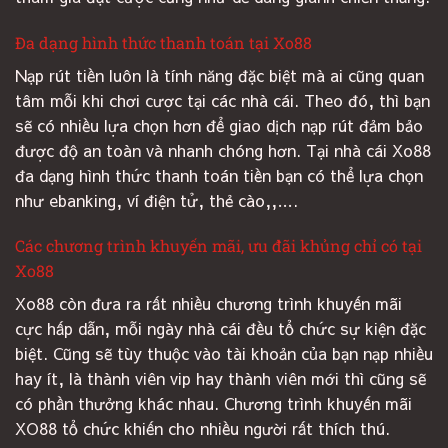
Đa dạng hình thức thanh toán tại Xo88
Nạp rút tiền luôn là tính năng đặc biệt mà ai cũng quan
tâm mỗi khi chơi cược tại các nhà cái. Theo đó, thì bạn
sẽ có nhiều lựa chọn hơn để giao dịch nạp rút đảm bảo
được độ an toàn và nhanh chóng hơn. Tại nhà cái Xo88
đa dạng hình thức thanh toán tiền bạn có thể lựa chọn
như ebanking, ví điện tử, thẻ cào,,….
Các chương trình khuyến mãi, ưu đãi khủng chỉ có tại
Xo88
Xo88 còn đưa ra rất nhiều chương trình khuyến mãi
cực hấp dẫn, mỗi ngày nhà cái đều tổ chức sự kiện đặc
biệt. Cũng sẽ tùy thuộc vào tài khoản của bạn nạp nhiều
hay ít, là thành viên vip hay thành viên mới thì cũng sẽ
có phần thưởng khác nhau. Chương trình khuyến mãi
XO88 tổ chức khiến cho nhiều người rất thích thú.