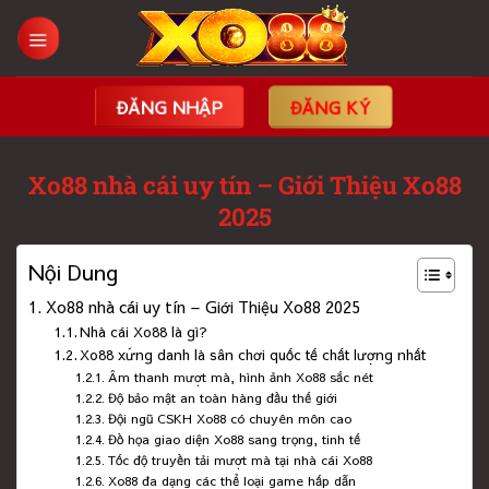
Bỏ
qua
nội
dung
ĐĂNG NHẬP
ĐĂNG KÝ
Xo88 nhà cái uy tín – Giới Thiệu Xo88
2025
Nội Dung
Xo88 nhà cái uy tín – Giới Thiệu Xo88 2025
Nhà cái Xo88 là gì?
Xo88 xứng danh là sân chơi quốc tế chất lượng nhất
Âm thanh mượt mà, hình ảnh Xo88 sắc nét
Độ bảo mật an toàn hàng đầu thế giới
Đội ngũ CSKH Xo88 có chuyên môn cao
Đồ họa giao diện Xo88 sang trọng, tinh tế
Tốc độ truyền tải mượt mà tại nhà cái Xo88
Xo88 đa dạng các thể loại game hấp dẫn