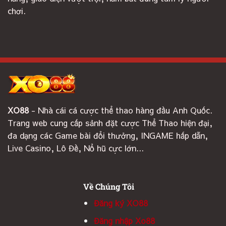
chơi.
XO88
- Nhà cái cá cược thể thao hàng đầu Anh Quốc.
Trang web cung cấp sảnh đặt cược Thể Thao hiện đại,
đa dạng các Game bài đổi thưởng, INGAME hấp dẫn,
Live Casino, Lô Đề, Nổ hũ cực lớn...
Về Chúng Tôi
Đăng ký XO88
Đăng nhập Xo88