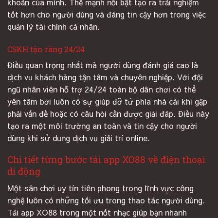
khoản của mình. Thế mạnh nổi bật tạo ra trải nghiệm
tốt hơn cho người dùng và đáng tin cậy hơn trong việc
quản lý tài chính cá nhân.
CSKH tận răng 24/24
Điều quan trọng nhất mà người dùng đánh giá cao là
dịch vụ khách hàng tận tâm và chuyên nghiệp. Với đội
ngũ nhân viên hỗ trợ 24/24 toàn bộ dân chơi có thể
yên tâm bởi luôn có sự giúp đỡ từ phía nhà cái khi gặp
phải vấn đề hoặc có câu hỏi cần được giải đáp. Điều này
tạo ra một môi trường an toàn và tin cậy cho người
dùng khi sử dụng dịch vụ giải trí online.
Chi tiết từng bước tải app XO88 về điện thoại
di động
Một sân chơi uy tín tiên phong trong lĩnh vực công
nghệ luôn có những tối ưu trong thao tác người dùng.
Tải app XO88 trong một nốt nhạc giúp bạn nhanh