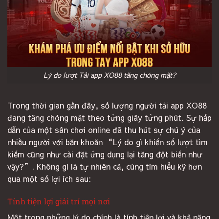
Lý do lượt Tải app XO88 tăng chóng mặt?
Trong thời gian gần đây, số lượng người tải app XO88
đang tăng chóng mặt theo từng giây từng phút. Sự hấp
dẫn của một sân chơi online đã thu hút sự chú ý của
nhiều người với băn khoăn “Lý do gì khiến số lượt tìm
kiếm cũng như cài đặt ứng dụng lại tăng đột biến như
vậy?”. Không gì là tự nhiên cả, cùng tìm hiểu kỹ hơn
qua một số lợi ích sau:
Tính tiện lợi giải trí mọi nơi
Một trong những lý do chính là tính tiện lợi và khả năng