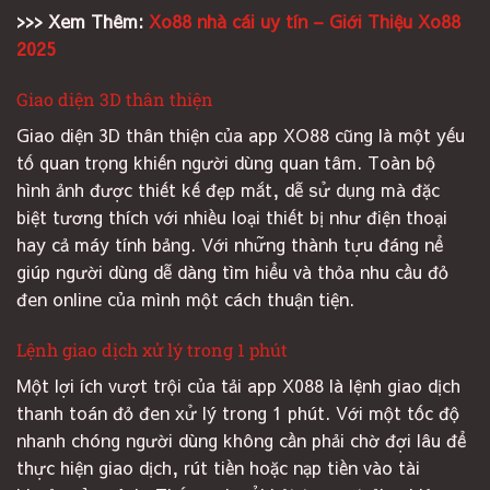
>>> Xem Thêm:
Xo88 nhà cái uy tín – Giới Thiệu Xo88
2025
Giao diện 3D thân thiện
Giao diện 3D thân thiện của app XO88 cũng là một yếu
tố quan trọng khiến người dùng quan tâm. Toàn bộ
hình ảnh được thiết kế đẹp mắt, dễ sử dụng mà đặc
biệt tương thích với nhiều loại thiết bị như điện thoại
hay cả máy tính bảng. Với những thành tựu đáng nể
giúp người dùng dễ dàng tìm hiểu và thỏa nhu cầu đỏ
đen online của mình một cách thuận tiện.
Lệnh giao dịch xử lý trong 1 phút
Một lợi ích vượt trội của tải app X088 là lệnh giao dịch
thanh toán đỏ đen xử lý trong 1 phút. Với một tốc độ
nhanh chóng người dùng không cần phải chờ đợi lâu để
thực hiện giao dịch, rút tiền hoặc nạp tiền vào tài