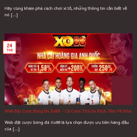
Hãy cùng khám phá cách chơi xì tố, những thông tin cần biết về
nó [...]
24
Th6
Web Đặt Cược Bóng Đá Xo88 – Cá Cược Thả Ga Rinh Tiền Về Nhà
Web đặt cược bóng đá Xo88 là lựa chọn được ưu tiên hàng đầu
của [...]