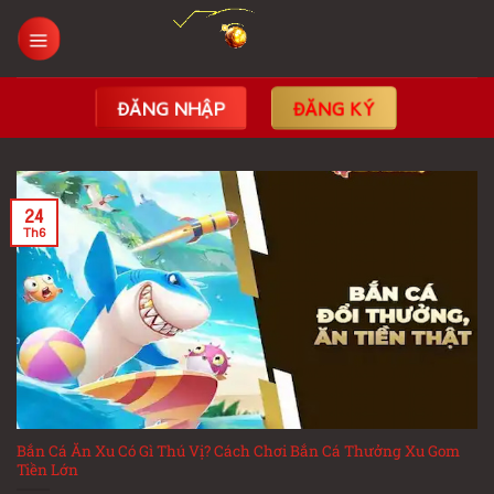
Bỏ
qua
nội
dung
ĐĂNG NHẬP
ĐĂNG KÝ
24
Th6
Bắn Cá Ăn Xu Có Gì Thú Vị? Cách Chơi Bắn Cá Thưởng Xu Gom
Tiền Lớn